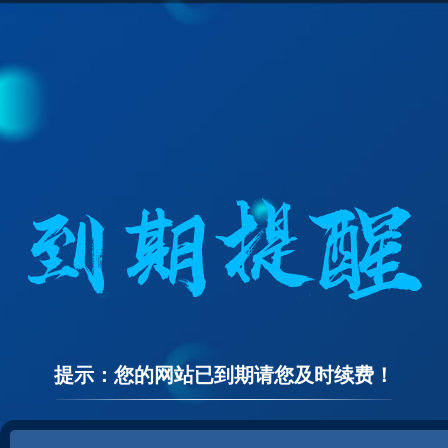
提示：您的网站已到期请您及时续费！