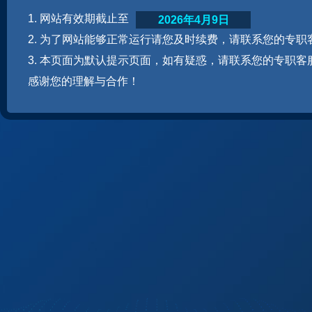
1. 网站有效期截止至
2026年4月9日
2. 为了网站能够正常运行请您及时续费，请联系您的专职
3. 本页面为默认提示页面，如有疑惑，请联系您的专职客
感谢您的理解与合作！